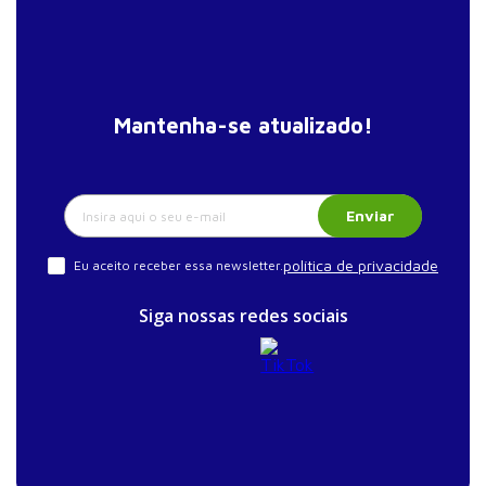
Mantenha-se atualizado!
Enviar
política de privacidade
Eu aceito receber essa newsletter.
Siga nossas redes sociais