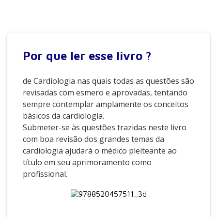
Por que
ler esse livro ?
de Cardiologia nas quais todas as questões são
revisadas com esmero e aprovadas, tentando
sempre contemplar amplamente os conceitos
básicos da cardiologia.
Submeter-se às questões trazidas neste livro
com boa revisão dos grandes temas da
cardiologia ajudará o médico pleiteante ao
título em seu aprimoramento como
profissional.