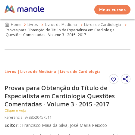
Meus cursos
Livros
Livros de Medicina
Livros de Cardiologia
Provas para Obtenção do Título de Especialista em Cardiologia
Questões Comentadas - Volume 3 - 2015 -2017
Livros | Livros de Medicina | Livros de Cardiologia
Provas para Obtenção do Título de
Especialista em Cardiologia Questões
Comentadas - Volume 3 - 2015 -2017
Clique e veja!
Referência
:
9788520457511
Editor
:
:
Francisco Maia da Silva, José Maria Peixoto