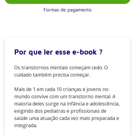
Formas de pagamento
Por que
ler esse e-book ?
Os transtornos mentais começam cedo. O
cuidado também precisa começar.
Mais de 1 em cada 10 crianças e jovens no
mundo convive com um transtorno mental. A
maioria deles surge na infância e adolescência,
exigindo dos pediatras e profissionais de
saúde uma atuação cada vez mais preparada e
integrada.