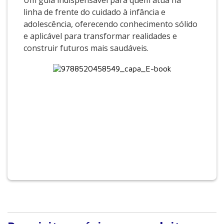
Um guia indispensável para quem atua na
linha de frente do cuidado à infância e
adolescência, oferecendo conhecimento sólido
e aplicável para transformar realidades e
construir futuros mais saudáveis.