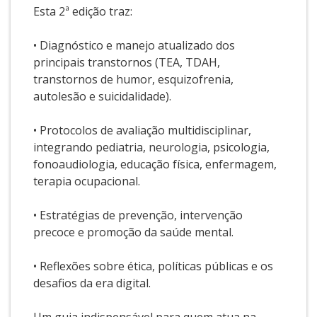
Esta 2ª edição traz:
• Diagnóstico e manejo atualizado dos
principais transtornos (TEA, TDAH,
transtornos de humor, esquizofrenia,
autolesão e suicidalidade).
• Protocolos de avaliação multidisciplinar,
integrando pediatria, neurologia, psicologia,
fonoaudiologia, educação física, enfermagem,
terapia ocupacional.
• Estratégias de prevenção, intervenção
precoce e promoção da saúde mental.
• Reflexões sobre ética, políticas públicas e os
desafios da era digital.