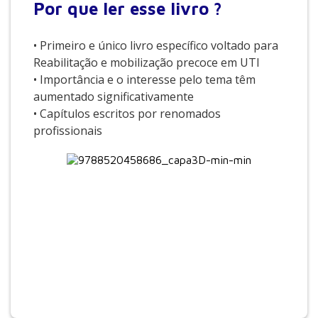
Por que
ler esse livro ?
• Primeiro e único livro específico voltado para
Reabilitação e mobilização precoce em UTI
• Importância e o interesse pelo tema têm
aumentado significativamente
• Capítulos escritos por renomados
profissionais