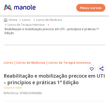
Meus cursos
Livros
Livros de Medicina
Livros de Terapia Intensiva
Reabilitação e mobilização precoce em UTI – princípios e práticas 1ª
Edição
Livros | Livros de Medicina | Livros de Terapia Intensiva
Reabilitação e mobilização precoce em UTI
– princípios e práticas 1ª Edição
Clique e veja!
Referência
:
9788520458686