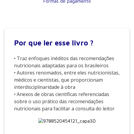
Formas de pagamento
Por que
ler esse livro ?
• Traz enfoques inéditos das recomendações
nutricionais adaptadas para os brasileiros
• Autores renomados, entre eles nutricionistas,
médicos e cientistas, que proporcionam
interdisciplinaridade à obra
• Anexos de obras científicas referenciadas
sobre o uso prático das recomendações
nutricionais para facilitar a consulta do leitor