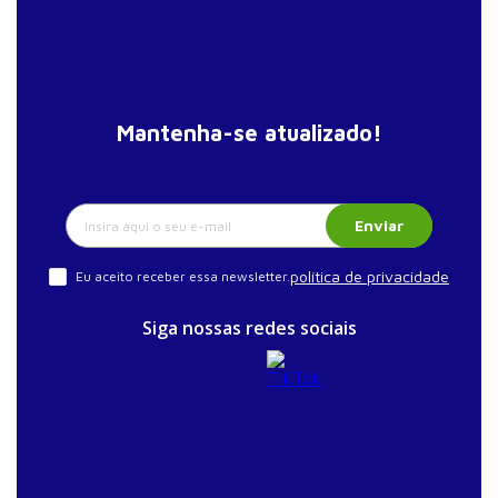
Mantenha-se atualizado!
Enviar
política de privacidade
Eu aceito receber essa newsletter.
Siga nossas redes sociais