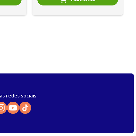
as redes sociais