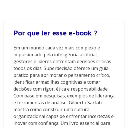
Por que
ler esse e-book ?
Em um mundo cada vez mais complexo e
impulsionado pela inteligência artificial,
gestores e líderes enfrentam decisões críticas
todos os dias. Superdecisão oferece um guia
prático para aprimorar o pensamento crítico,
identificar armadilhas cognitivas e tomar
decisões com rigor, ética e responsabilidade.
Com base em pesquisas, exemplos de liderança
e ferramentas de análise, Gilberto Sarfati
mostra como construir uma cultura
organizacional capaz de enfrentar incertezas e
inovar com confiança. Um livro essencial para