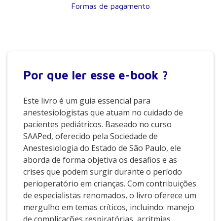
Formas de pagamento
Por que
ler esse e-book ?
Este livro é um guia essencial para
anestesiologistas que atuam no cuidado de
pacientes pediátricos. Baseado no curso
SAAPed, oferecido pela Sociedade de
Anestesiologia do Estado de São Paulo, ele
aborda de forma objetiva os desafios e as
crises que podem surgir durante o período
perioperatório em crianças. Com contribuições
de especialistas renomados, o livro oferece um
mergulho em temas críticos, incluindo: manejo
de complicações respiratórias, arritmias