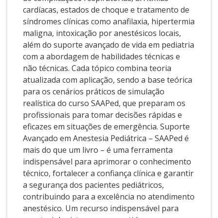
cardíacas, estados de choque e tratamento de
síndromes clínicas como anafilaxia, hipertermia
maligna, intoxicação por anestésicos locais,
além do suporte avançado de vida em pediatria
com a abordagem de habilidades técnicas e
não técnicas. Cada tópico combina teoria
atualizada com aplicação, sendo a base teórica
para os cenários práticos de simulação
realística do curso SAAPed, que preparam os
profissionais para tomar decisões rápidas e
eficazes em situações de emergência. Suporte
Avançado em Anestesia Pediátrica – SAAPed é
mais do que um livro – é uma ferramenta
indispensável para aprimorar o conhecimento
técnico, fortalecer a confiança clínica e garantir
a segurança dos pacientes pediátricos,
contribuindo para a excelência no atendimento
anestésico. Um recurso indispensável para