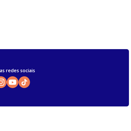
as redes sociais