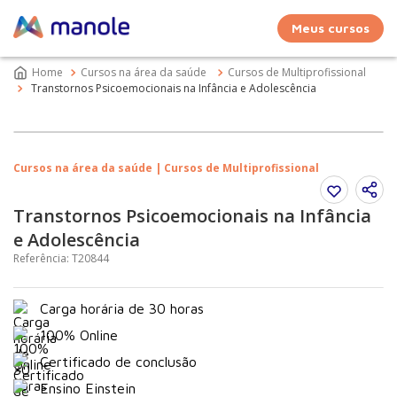
Meus cursos
Cursos na área da saúde
Cursos de Multiprofissional
Transtornos Psicoemocionais na Infância e Adolescência
Cursos na área da saúde | Cursos de Multiprofissional
Transtornos Psicoemocionais na Infância
e Adolescência
Referência
:
T20844
Carga horária de 30 horas
100% Online
Certificado de conclusão
Ensino Einstein