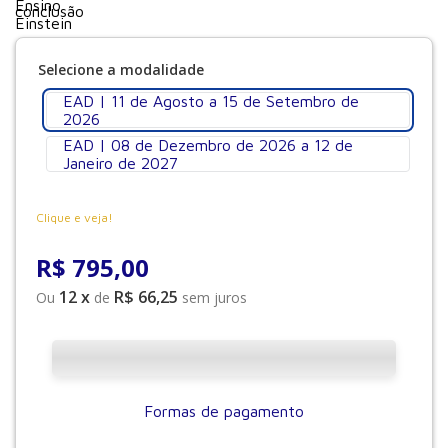
EAD | 11 de Agosto a 15 de Setembro de
2026
EAD | 08 de Dezembro de 2026 a 12 de
Janeiro de 2027
Clique e veja!
R$
795
,
00
12
x
R$ 66,25
Ou
de
sem juros
Formas de pagamento