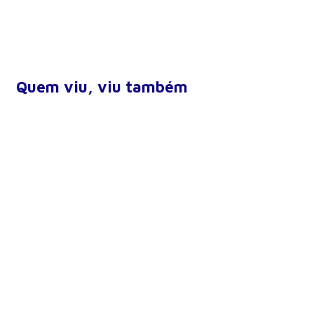
Quem viu, viu também