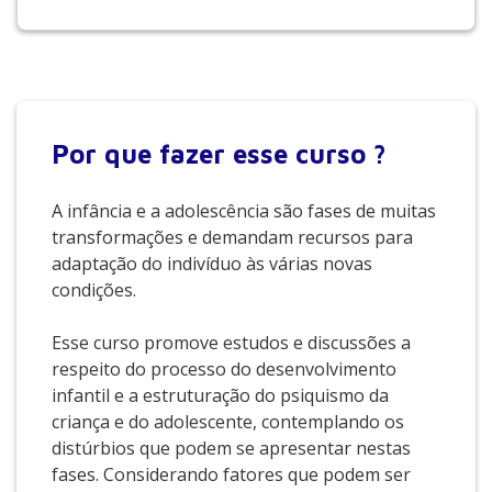
Por que
fazer esse curso ?
A infância e a adolescência são fases de muitas
transformações e demandam recursos para
adaptação do indivíduo às várias novas
condições.
Esse curso promove estudos e discussões a
respeito do processo do desenvolvimento
infantil e a estruturação do psiquismo da
criança e do adolescente, contemplando os
distúrbios que podem se apresentar nestas
fases. Considerando fatores que podem ser