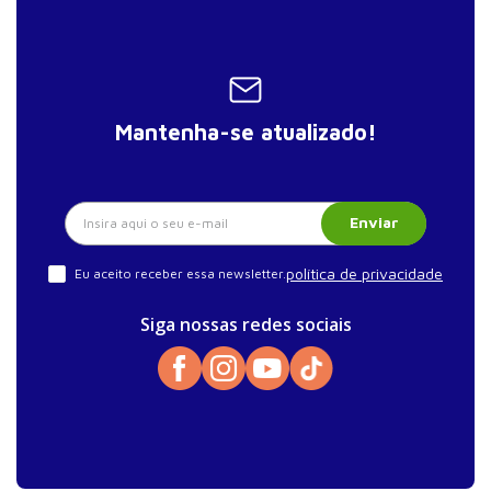
Mantenha-se atualizado!
Enviar
política de privacidade
Eu aceito receber essa newsletter.
Siga nossas redes sociais