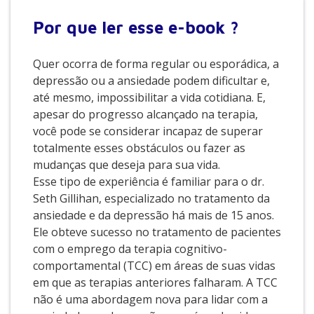
Por que
ler esse e-book ?
Quer ocorra de forma regular ou esporádica, a
depressão ou a ansiedade podem dificultar e,
até mesmo, impossibilitar a vida cotidiana. E,
apesar do progresso alcançado na terapia,
você pode se considerar incapaz de superar
totalmente esses obstáculos ou fazer as
mudanças que deseja para sua vida.
Esse tipo de experiência é familiar para o dr.
Seth Gillihan, especializado no tratamento da
ansiedade e da depressão há mais de 15 anos.
Ele obteve sucesso no tratamento de pacientes
com o emprego da terapia cognitivo-
comportamental (TCC) em áreas de suas vidas
em que as terapias anteriores falharam. A TCC
não é uma abordagem nova para lidar com a