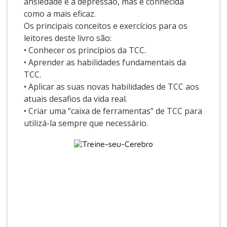
ansiedade e a depressão, mas é conhecida
como a mais eficaz.
Os principais conceitos e exercícios para os
leitores deste livro são:
• Conhecer os princípios da TCC.
• Aprender as habilidades fundamentais da
TCC.
• Aplicar as suas novas habilidades de TCC aos
atuais desafios da vida real.
• Criar uma “caixa de ferramentas” de TCC para
utilizá-la sempre que necessário.