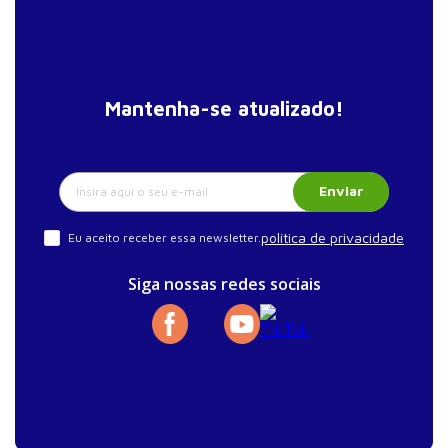
Mantenha-se atualizado!
Enviar
política de privacidade
Eu aceito receber essa newsletter.
Siga nossas redes sociais