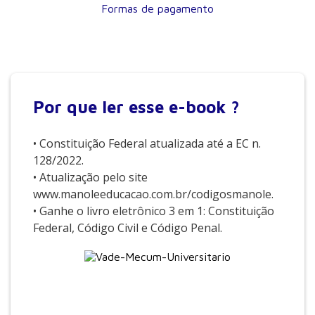
Formas de pagamento
Por que
ler esse e-book ?
• Constituição Federal atualizada até a EC n.
128/2022.
• Atualização pelo site
www.manoleeducacao.com.br/codigosmanole.
• Ganhe o livro eletrônico 3 em 1: Constituição
Federal, Código Civil e Código Penal.