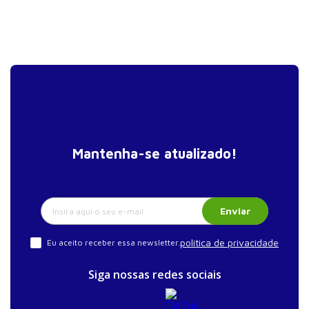
Mantenha-se atualizado!
Enviar
política de privacidade
Eu aceito receber essa newsletter.
Siga nossas redes sociais