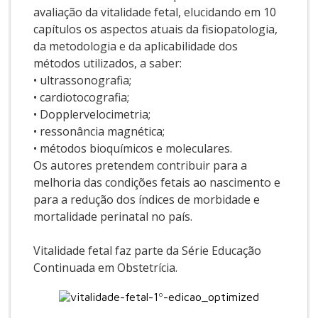
avaliação da vitalidade fetal, elucidando em 10
capítulos os aspectos atuais da fisiopatologia,
da metodologia e da aplicabilidade dos
métodos utilizados, a saber:
• ultrassonografia;
• cardiotocografia;
• Dopplervelocimetria;
• ressonância magnética;
• métodos bioquímicos e moleculares.
Os autores pretendem contribuir para a
melhoria das condições fetais ao nascimento e
para a redução dos índices de morbidade e
mortalidade perinatal no país.
Vitalidade fetal faz parte da Série Educação
Continuada em Obstetrícia.