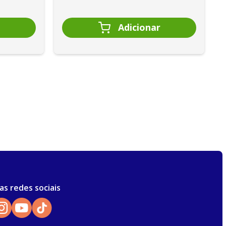
as redes sociais