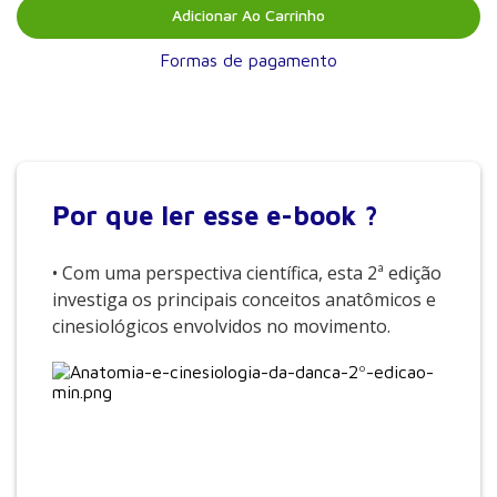
Adicionar Ao Carrinho
Formas de pagamento
Por que
ler esse e-book ?
• Com uma perspectiva científica, esta 2ª edição
investiga os principais conceitos anatômicos e
cinesiológicos envolvidos no movimento.