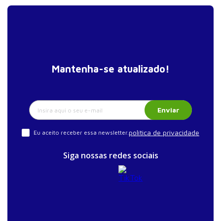
Mantenha-se atualizado!
Enviar
política de privacidade
Eu aceito receber essa newsletter.
Siga nossas redes sociais