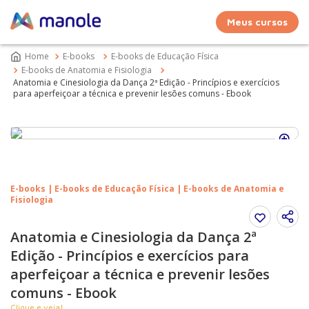
Meus cursos
E-books
E-books de Educação Física
E-books de Anatomia e Fisiologia
Anatomia e Cinesiologia da Dança 2ª Edição - Princípios e exercícios
para aperfeiçoar a técnica e prevenir lesões comuns - Ebook
E-books | E-books de Educação Física | E-books de Anatomia e
Fisiologia
Anatomia e Cinesiologia da Dança 2ª
Edição - Princípios e exercícios para
aperfeiçoar a técnica e prevenir lesões
comuns - Ebook
Clique e veja!