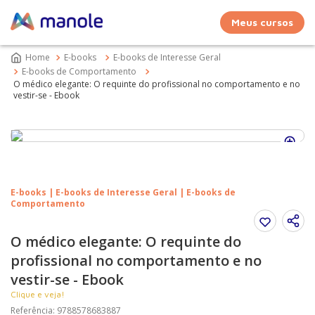
Meus cursos
E-books
E-books de Interesse Geral
E-books de Comportamento
O médico elegante: O requinte do profissional no comportamento e no
vestir-se - Ebook
E-books | E-books de Interesse Geral | E-books de
Comportamento
O médico elegante: O requinte do
profissional no comportamento e no
vestir-se - Ebook
Clique e veja!
Referência
:
9788578683887