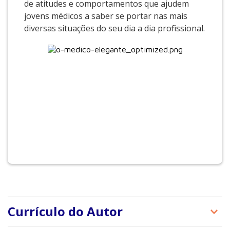
de atitudes e comportamentos que ajudem
jovens médicos a saber se portar nas mais
diversas situações do seu dia a dia profissional.
Currículo do Autor