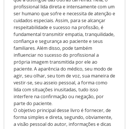
profissional lida direta e intensamente com um
ser humano que sofre e necessita de atenção e
cuidados especiais. Assim, para se alcançar
respeitabilidade e sucesso na profissão, é
fundamental transmitir empatia, tranquilidade,
confiança e segurança ao paciente e seus
familiares. Além disso, pode também
influenciar no sucesso do profissional a
própria imagem transmitida por ele ao
paciente. A aparência do médico, seu modo de
agir, seu olhar, seu tom de voz, sua maneira de
vestir-se, seu asseio pessoal, a forma como
lida com situações inusitadas, tudo isso
interfere na confirmação ou negação, por
parte do paciente.
O objetivo principal desse livro é fornecer, de
forma simples e direta, segundo, obviamente,
a visão pessoal do autor, informações e dicas