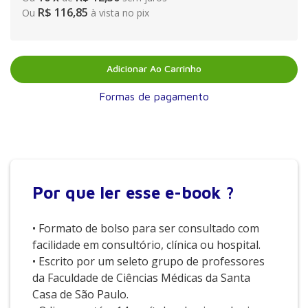
R$ 116,85
Ou
à vista no pix
Adicionar Ao Carrinho
Formas de pagamento
Por que
ler esse e-book ?
• Formato de bolso para ser consultado com
facilidade em consultório, clínica ou hospital.
• Escrito por um seleto grupo de professores
da Faculdade de Ciências Médicas da Santa
Casa de São Paulo.