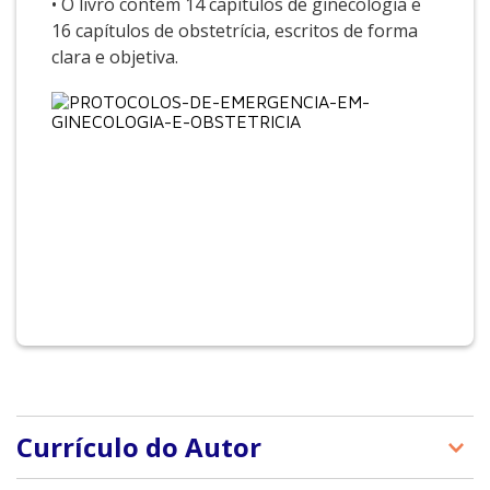
• O livro contém 14 capítulos de ginecologia e
16 capítulos de obstetrícia, escritos de forma
clara e objetiva.
Currículo do Autor