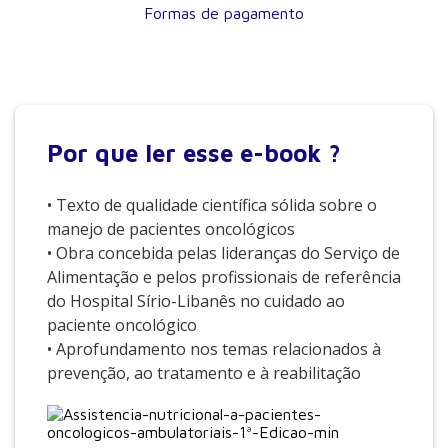
Formas de pagamento
Por que
ler esse e-book ?
• Texto de qualidade científica sólida sobre o
manejo de pacientes oncológicos
• Obra concebida pelas lideranças do Serviço de
Alimentação e pelos profissionais de referência
do Hospital Sírio-Libanês no cuidado ao
paciente oncológico
• Aprofundamento nos temas relacionados à
prevenção, ao tratamento e à reabilitação