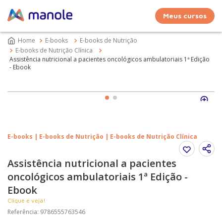
Meus cursos
E-books
E-books de Nutrição
E-books de Nutrição Clínica
Assistência nutricional a pacientes oncológicos ambulatoriais 1ª Edição
- Ebook
E-books | E-books de Nutrição | E-books de Nutrição Clínica
Assistência nutricional a pacientes
oncológicos ambulatoriais 1ª Edição -
Ebook
Clique e veja!
Referência
:
9786555763546