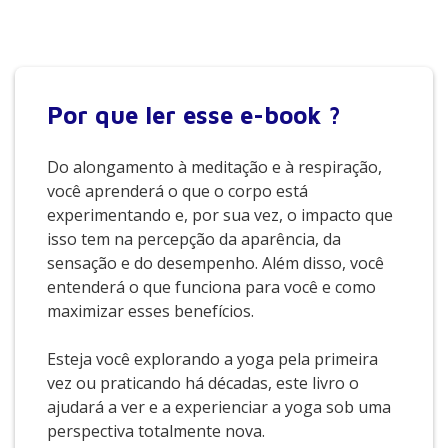
Por que
ler esse e-book ?
Do alongamento à meditação e à respiração,
você aprenderá o que o corpo está
experimentando e, por sua vez, o impacto que
isso tem na percepção da aparência, da
sensação e do desempenho. Além disso, você
entenderá o que funciona para você e como
maximizar esses benefícios.
Esteja você explorando a yoga pela primeira
vez ou praticando há décadas, este livro o
ajudará a ver e a experienciar a yoga sob uma
perspectiva totalmente nova.