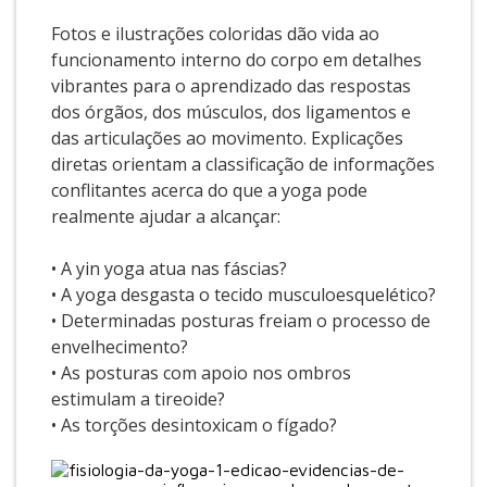
Fotos e ilustrações coloridas dão vida ao
funcionamento interno do corpo em detalhes
vibrantes para o aprendizado das respostas
dos órgãos, dos músculos, dos ligamentos e
das articulações ao movimento. Explicações
diretas orientam a classificação de informações
conflitantes acerca do que a yoga pode
realmente ajudar a alcançar:
• A yin yoga atua nas fáscias?
• A yoga desgasta o tecido musculoesquelético?
• Determinadas posturas freiam o processo de
envelhecimento?
• As posturas com apoio nos ombros
estimulam a tireoide?
• As torções desintoxicam o fígado?