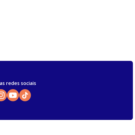
as redes sociais