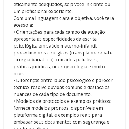
eticamente adequados, seja você iniciante ou
um profissional experiente.
Com uma linguagem clara e objetiva, você terá
acesso a:
• Orientações para cada campo de atuação:
apresenta as especificidades da escrita
psicológica em saúde materno-infantil,
procedimentos cirúrgicos (transplante renal e
cirurgia bariátrica), cuidados paliativos,
práticas jurídicas, neuropsicologia e muito
mais.
• Diferenças entre laudo psicológico e parecer
técnico: resolve dúvidas comuns e destaca as
nuances de cada tipo de documento.
• Modelos de protocolos e exemplos práticos:
fornece modelos prontos, disponíveis em
plataforma digital, e exemplos reais para
embasar seus documentos com segurança e
profissionalismo.