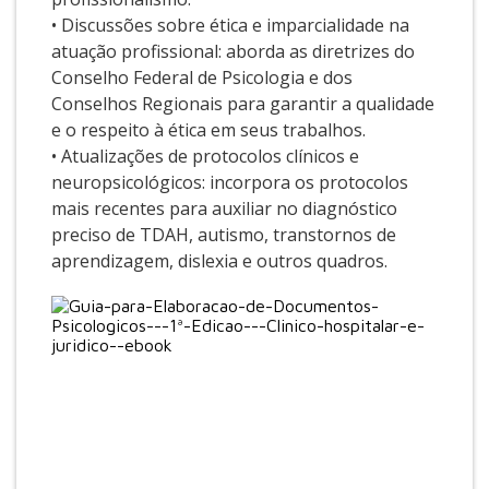
• Discussões sobre ética e imparcialidade na
atuação profissional: aborda as diretrizes do
Conselho Federal de Psicologia e dos
Conselhos Regionais para garantir a qualidade
e o respeito à ética em seus trabalhos.
• Atualizações de protocolos clínicos e
neuropsicológicos: incorpora os protocolos
mais recentes para auxiliar no diagnóstico
preciso de TDAH, autismo, transtornos de
aprendizagem, dislexia e outros quadros.