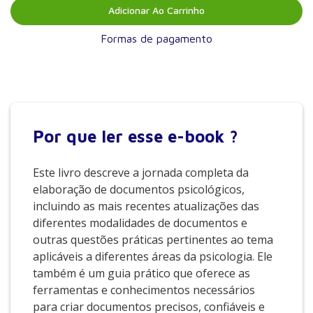
Adicionar Ao Carrinho
Formas de pagamento
Por que
ler esse e-book ?
Este livro descreve a jornada completa da
elaboração de documentos psicológicos,
incluindo as mais recentes atualizações das
diferentes modalidades de documentos e
outras questões práticas pertinentes ao tema
aplicáveis a diferentes áreas da psicologia. Ele
também é um guia prático que oferece as
ferramentas e conhecimentos necessários
para criar documentos precisos, confiáveis e