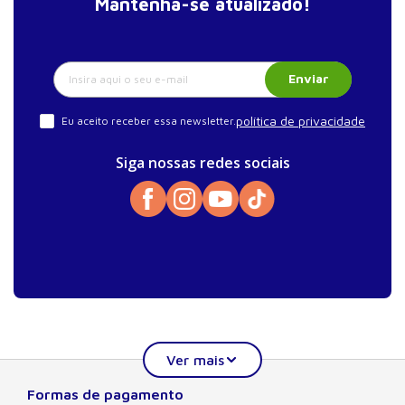
Mantenha-se atualizado!
Enviar
política de privacidade
Eu aceito receber essa newsletter.
Siga nossas redes sociais
Formas de pagamento