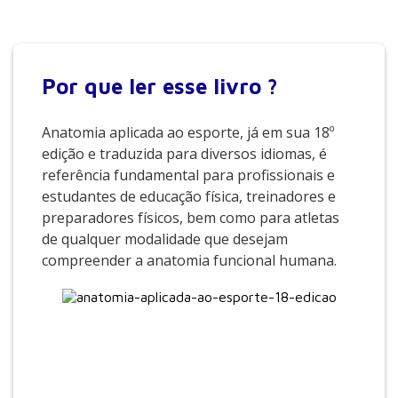
Por que
ler esse livro ?
Anatomia aplicada ao esporte, já em sua 18º
edição e traduzida para diversos idiomas, é
referência fundamental para profissionais e
estudantes de educação física, treinadores e
preparadores físicos, bem como para atletas
de qualquer modalidade que desejam
compreender a anatomia funcional humana.