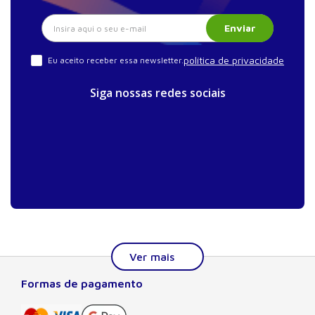
Enviar
política de privacidade
Eu aceito receber essa newsletter.
Siga nossas redes sociais
Formas de pagamento
Sobre a Manole