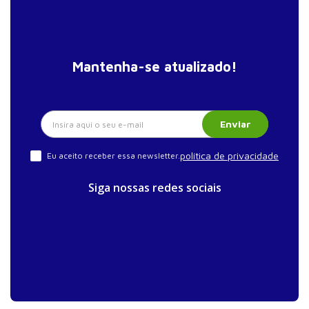
Mantenha-se atualizado!
Enviar
política de privacidade
Eu aceito receber essa newsletter.
Siga nossas redes sociais