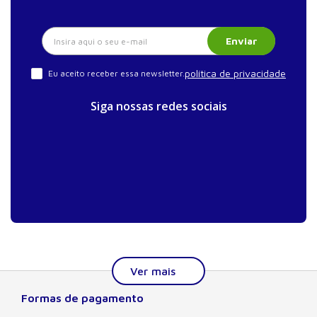
Enviar
política de privacidade
Eu aceito receber essa newsletter.
Siga nossas redes sociais
Formas de pagamento
Sobre a Manole