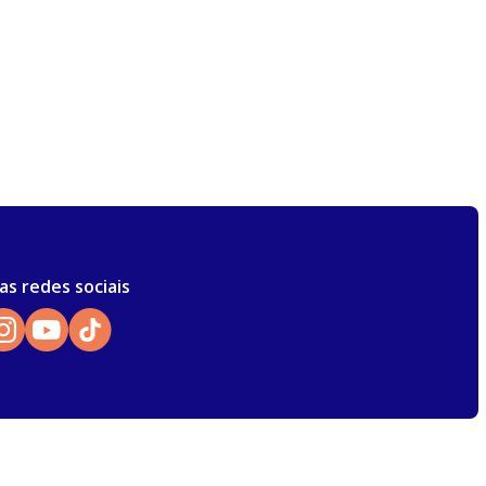
as redes sociais