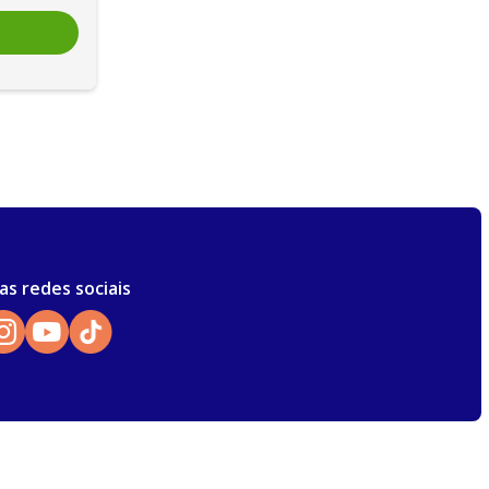
as redes sociais