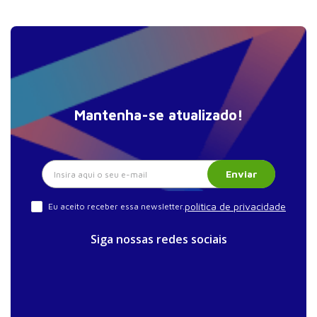
Mantenha-se atualizado!
Enviar
política de privacidade
Eu aceito receber essa newsletter.
Siga nossas redes sociais