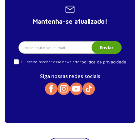
Mantenha-se atualizado!
Enviar
política de privacidade
Eu aceito receber essa newsletter.
Siga nossas redes sociais