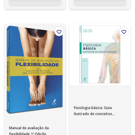
Fisiologia básica: Guia
ilustrado de conceitos
fundamentais – 2ª EDIÇÃO
Manual de avaliação da
flexibilidade 1ª Edição