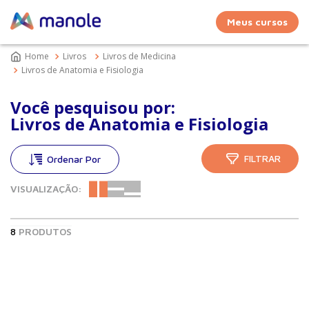
Meus cursos
Livros
Livros de Medicina
Livros de Anatomia e Fisiologia
Você pesquisou por:
Livros de Anatomia e Fisiologia
FILTRAR
VISUALIZAÇÃO:
8
PRODUTOS