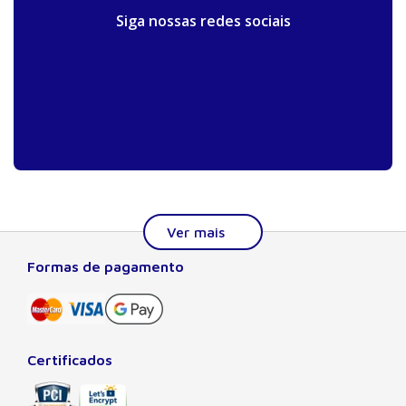
Siga nossas redes sociais
Formas de pagamento
Sobre a Manole
A Editora Manole é líder em prover conteúdo essencial à
formação do estudante, do profissional nas áreas
científicas, técnicas e profissionais. Seu catálogo, com
Certificados
quase dois mil títulos de autores nacionais e estrangeiros,
preza pela excelência gráfica e editorial, buscando oferecer