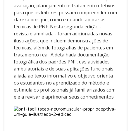
avaliação, planejamento e tratamento efetivos,
para que os leitores possam compreender com
clareza por que, como e quando aplicar as
técnicas de PNF. Nesta segunda edição -
revista e ampliada - foram adicionadas novas
ilustrações, que incluem demonstrações de
técnicas, além de fotografias de pacientes em
tratamento real. A detalhada documentação
fotográfica dos padrões PNF, das atividades
ambulatoriais e de suas aplicações funcionais
aliada ao texto informativo e objetivo orienta
os estudantes no aprendizado do método e
estimula os profissionais já familiarizados com
ele a revisar e aprimorar seus conhecimentos.