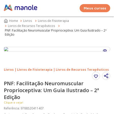
Meus cursos
Livros
Livros de Fisioterapia
Livros de Recursos Terapêuticos
PNF: Facilitação Neuromuscular Proprioceptiva: Um Guia Ilustrado – 2ª
Edição
Livros | Livros de Fisioterapia | Livros de Recursos Terapêuticos
PNF: Facilitação Neuromuscular
Proprioceptiva: Um Guia Ilustrado – 2ª
Edição
Clique e veja!
Referência
:
9788520411407