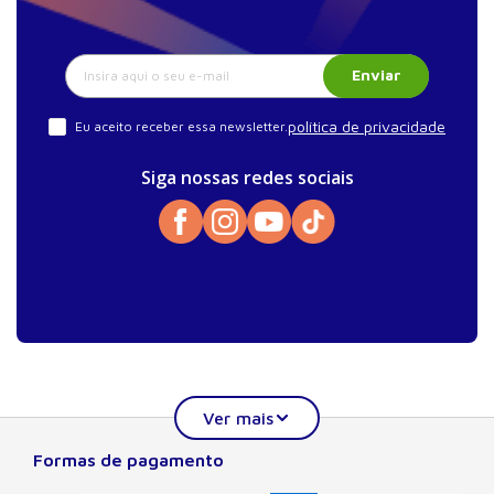
Enviar
política de privacidade
Eu aceito receber essa newsletter.
Siga nossas redes sociais
Formas de pagamento
Sobre a Manole