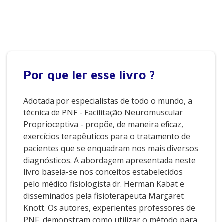
Por que
ler esse livro ?
Adotada por especialistas de todo o mundo, a
técnica de PNF - Facilitação Neuromuscular
Proprioceptiva - propõe, de maneira eficaz,
exercícios terapêuticos para o tratamento de
pacientes que se enquadram nos mais diversos
diagnósticos. A abordagem apresentada neste
livro baseia-se nos conceitos estabelecidos
pelo médico fisiologista dr. Herman Kabat e
disseminados pela fisioterapeuta Margaret
Knott. Os autores, experientes professores de
PNF, demonstram como utilizar o método para