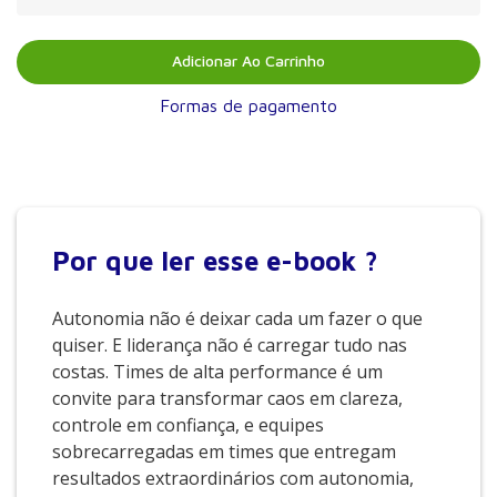
Adicionar Ao Carrinho
Formas de pagamento
Por que
ler esse e-book ?
Autonomia não é deixar cada um fazer o que
quiser. E liderança não é carregar tudo nas
costas. Times de alta performance é um
convite para transformar caos em clareza,
controle em confiança, e equipes
sobrecarregadas em times que entregam
resultados extraordinários com autonomia,