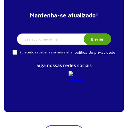
Mantenha-se atualizado!
Enviar
política de privacidade
Eu aceito receber essa newsletter.
Siga nossas redes sociais