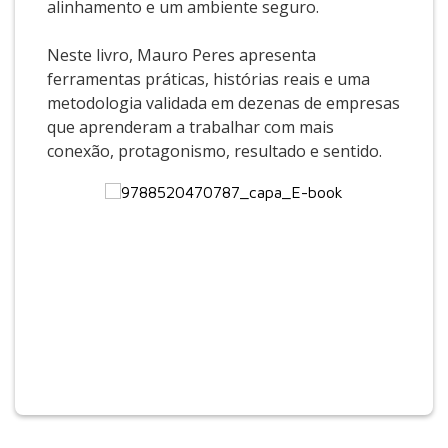
alinhamento e um ambiente seguro.
Neste livro, Mauro Peres apresenta
ferramentas práticas, histórias reais e uma
metodologia validada em dezenas de empresas
que aprenderam a trabalhar com mais
conexão, protagonismo, resultado e sentido.