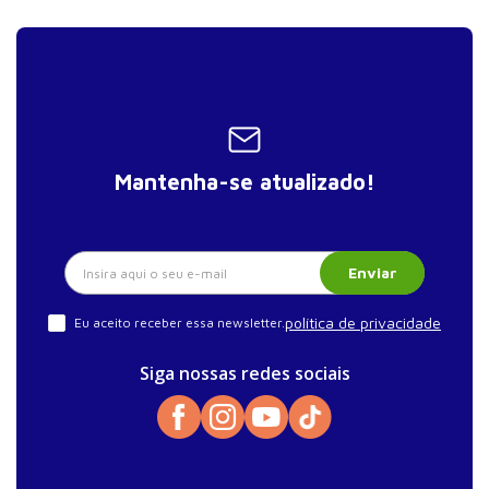
Mantenha-se atualizado!
Enviar
política de privacidade
Eu aceito receber essa newsletter.
Siga nossas redes sociais