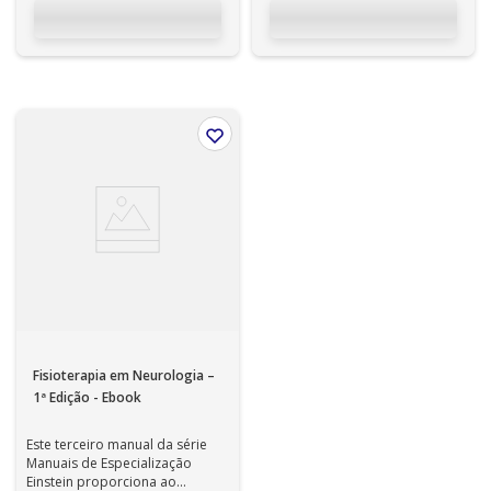
Fisioterapia em Neurologia –
1ª Edição - Ebook
Este terceiro manual da série
Manuais de Especialização
Einstein proporciona ao