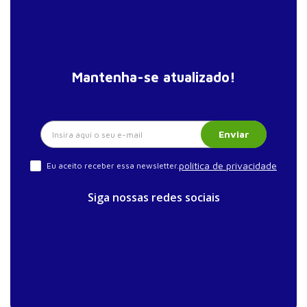
Mantenha-se atualizado!
Enviar
política de privacidade
Eu aceito receber essa newsletter.
Siga nossas redes sociais