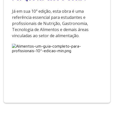
Já em sua 10ª edição, esta obra é uma
referência essencial para estudantes e
profissionais de Nutrição, Gastronomia,
Tecnologia de Alimentos e demais áreas
vinculadas ao setor de alimentação.