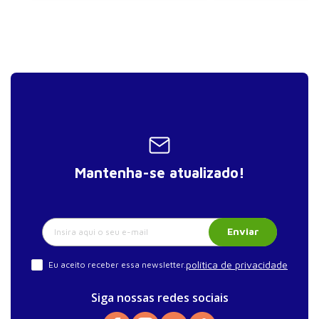
Mantenha-se atualizado!
Enviar
política de privacidade
Eu aceito receber essa newsletter.
Siga nossas redes sociais