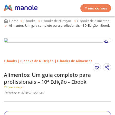
Meus cursos
E-books
E-books de Nutrição
E-books de Alimentos
Alimentos: Um guia completo para profissionais – 10ª Edição - Ebook
E-books | E-books de Nutrição | E-books de Alimentos
Alimentos: Um guia completo para
profissionais – 10ª Edição - Ebook
Clique e veja!
Referência
:
9788520451649