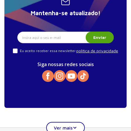
Mantenha-se atualizado!
Enviar
política de privacidade
Eu aceito receber essa newsletter.
Siga nossas redes sociais