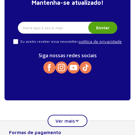
Mantenha-se atualizado!
Enviar
política de privacidade
Eu aceito receber essa newsletter.
Siga nossas redes sociais
Formas de pagamento