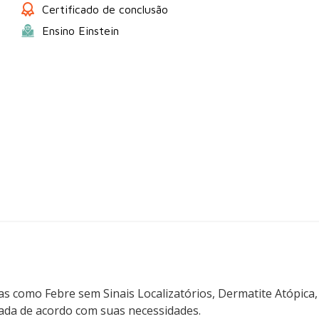
Certificado de conclusão
Ensino Einstein
as como Febre sem Sinais Localizatórios, Dermatite Atópica, 
ada de acordo com suas necessidades.