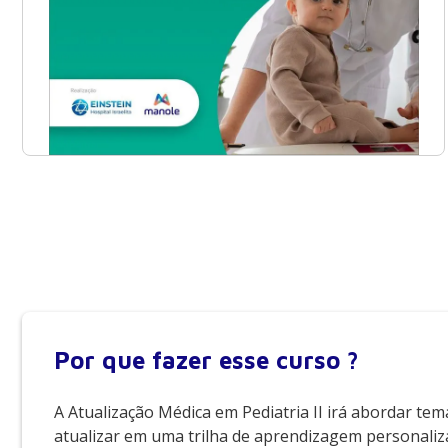
Por que
fazer esse curso ?
A Atualização Médica em Pediatria II irá abordar tem
atualizar em uma trilha de aprendizagem personaliz