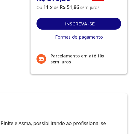
11
x
R$ 51,86
Ou
de
sem juros
Formas de pagamento
Parcelamento em até 10x
sem juros
Rinite e Asma, possibilitando ao profissional se