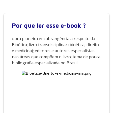
Por que
ler esse e-book ?
obra pioneira em abrangência a respeito da
Bioética; livro transdisciplinar (bioética, direito
e medicina); editores e autores especialistas
nas áreas que compõem o livro; tema de pouca
bibliografia especializada no Brasil