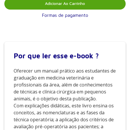
Adicionar Ao Carrinho
Formas de pagamento
Por que
ler esse e-book ?
Oferecer um manual prático aos estudantes de
graduação em medicina veterinária e
profissionais da área, além de conhecimentos
de técnicas e clínica cirúrgica em pequenos
animais, é o objetivo desta publicação.
Com explicações didáticas, este livro ensina os
conceitos, as nomenclaturas e as fases da
técnica operatória; a aplicação dos critérios de
avaliação pré-operatória aos pacientes; a