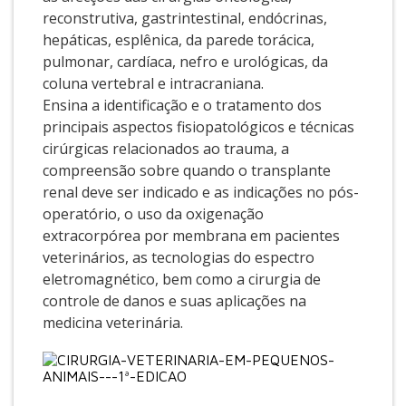
reconstrutiva, gastrintestinal, endócrinas,
hepáticas, esplênica, da parede torácica,
pulmonar, cardíaca, nefro e urológicas, da
coluna vertebral e intracraniana.
Ensina a identificação e o tratamento dos
principais aspectos fisiopatológicos e técnicas
cirúrgicas relacionados ao trauma, a
compreensão sobre quando o transplante
renal deve ser indicado e as indicações no pós-
operatório, o uso da oxigenação
extracorpórea por membrana em pacientes
veterinários, as tecnologias do espectro
eletromagnético, bem como a cirurgia de
controle de danos e suas aplicações na
medicina veterinária.