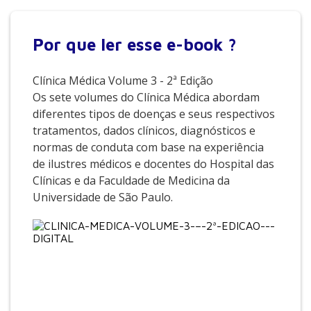
Por que
ler esse e-book ?
Clínica Médica Volume 3 - 2ª Edição
Os sete volumes do Clínica Médica abordam
diferentes tipos de doenças e seus respectivos
tratamentos, dados clínicos, diagnósticos e
normas de conduta com base na experiência
de ilustres médicos e docentes do Hospital das
Clínicas e da Faculdade de Medicina da
Universidade de São Paulo.