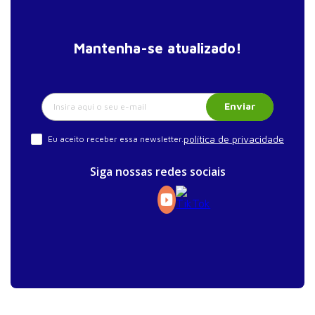
Mantenha-se atualizado!
Enviar
política de privacidade
Eu aceito receber essa newsletter.
Siga nossas redes sociais