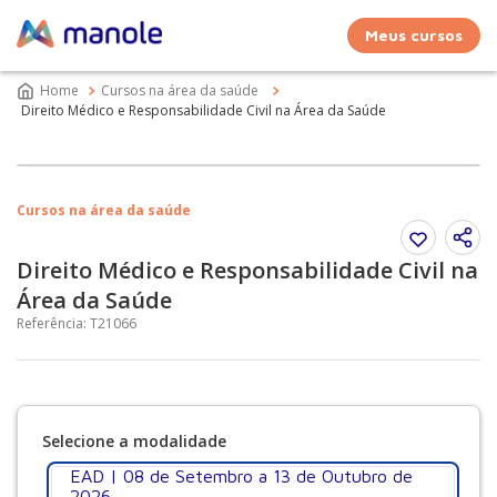
Meus cursos
Cursos na área da saúde
Direito Médico e Responsabilidade Civil na Área da Saúde
Cursos na área da saúde
Direito Médico e Responsabilidade Civil na
Área da Saúde
Referência
:
T21066
EAD | 08 de Setembro a 13 de Outubro de
2026