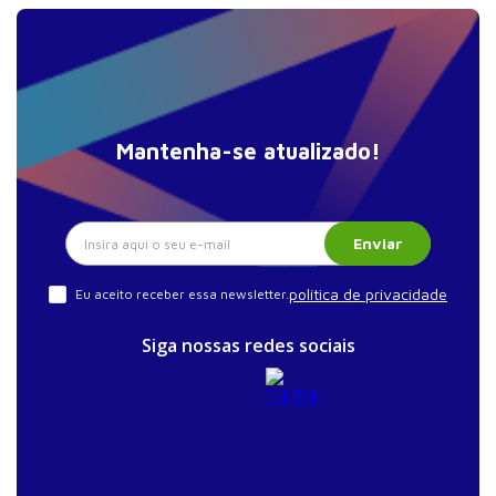
Mantenha-se atualizado!
Enviar
política de privacidade
Eu aceito receber essa newsletter.
Siga nossas redes sociais