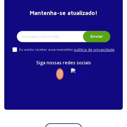
Mantenha-se atualizado!
Enviar
política de privacidade
Eu aceito receber essa newsletter.
Siga nossas redes sociais