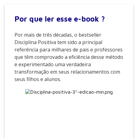
Por que
ler esse e-book ?
Por mais de três décadas, o bestseller
Disciplina Positiva tem sido a principal
referência para milhares de pais e professores
que têm comprovado a eficiência desse método
e experimentado uma verdadeira
transformação em seus relacionamentos com
seus filhos e alunos.