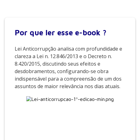
Por que
ler esse e-book ?
Lei Anticorrupção analisa com profundidade e
clareza a Lei n. 12.846/2013 e o Decreto n.
8.420/2015, discutindo seus efeitos e
desdobramentos, configurando-se obra
indispensável para a compreensão de um dos
assuntos de maior relevância nos dias atuais.