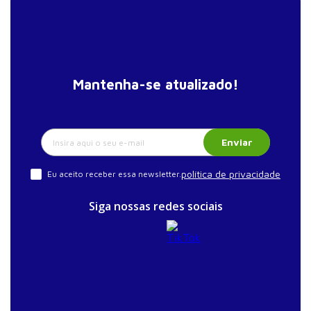
Mantenha-se atualizado!
Enviar
política de privacidade
Eu aceito receber essa newsletter.
Siga nossas redes sociais