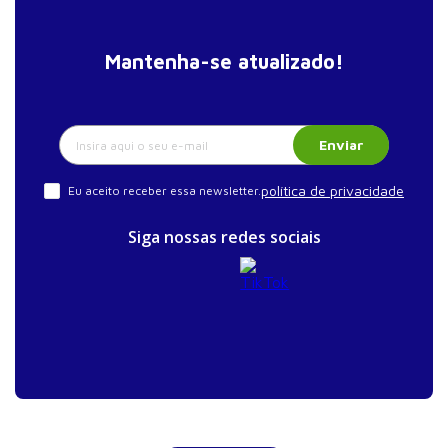
Mantenha-se atualizado!
Enviar
política de privacidade
Eu aceito receber essa newsletter.
Siga nossas redes sociais