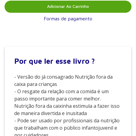
Adicionar Ao Carrinho
Formas de pagamento
Por que
ler esse livro ?
- Versão do já consagrado Nutrição fora da
caixa para crianças
- O resgate da relação com a comida é um
passo importante para comer melhor.
Nutrição fora da caixinha estimula a fazer isso
de maneira divertida e inusitada
- Pode ser usado por profissionais da nutrição
que trabalham com o público infantojuvenil e
por cuidadores.