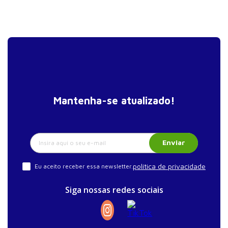
Mantenha-se atualizado!
Enviar
política de privacidade
Eu aceito receber essa newsletter.
Siga nossas redes sociais