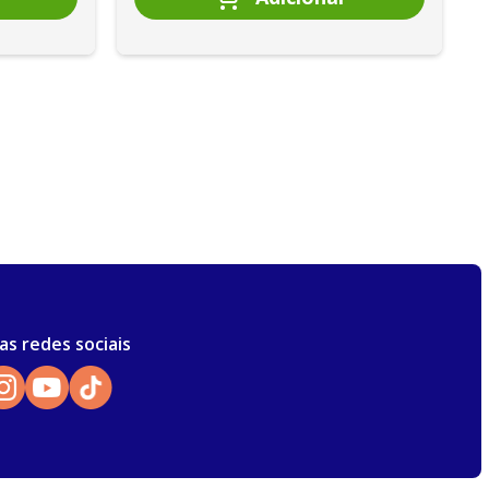
as redes sociais