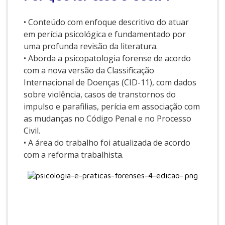
• Conteúdo com enfoque descritivo do atuar
em perícia psicológica e fundamentado por
uma profunda revisão da literatura.
• Aborda a psicopatologia forense de acordo
com a nova versão da Classificação
Internacional de Doenças (CID-11), com dados
sobre violência, casos de transtornos do
impulso e parafilias, perícia em associação com
as mudanças no Código Penal e no Processo
Civil.
• A área do trabalho foi atualizada de acordo
com a reforma trabalhista.