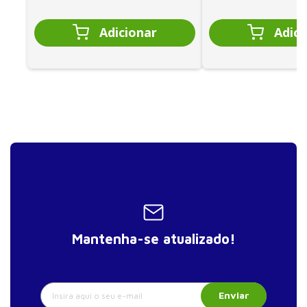
Mantenha-se atualizado!
Enviar