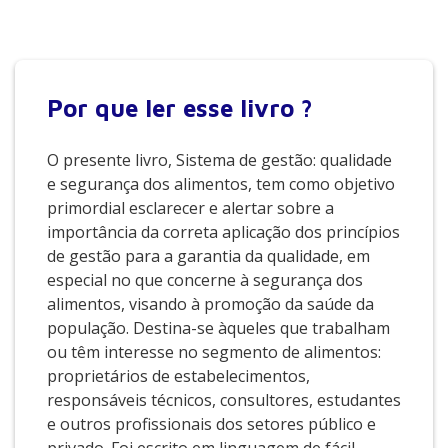
Por que
ler esse livro ?
O presente livro, Sistema de gestão: qualidade
e segurança dos alimentos, tem como objetivo
primordial esclarecer e alertar sobre a
importância da correta aplicação dos princípios
de gestão para a garantia da qualidade, em
especial no que concerne à segurança dos
alimentos, visando à promoção da saúde da
população. Destina-se àqueles que trabalham
ou têm interesse no segmento de alimentos:
proprietários de estabelecimentos,
responsáveis técnicos, consultores, estudantes
e outros profissionais dos setores público e