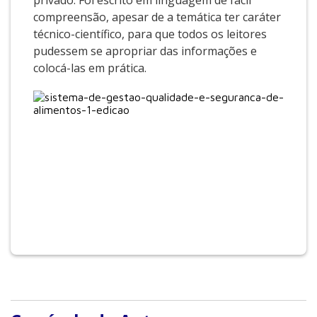
privado. Foi escrito em linguagem de fácil
compreensão, apesar de a temática ter caráter
técnico-científico, para que todos os leitores
pudessem se apropriar das informações e
colocá-las em prática.