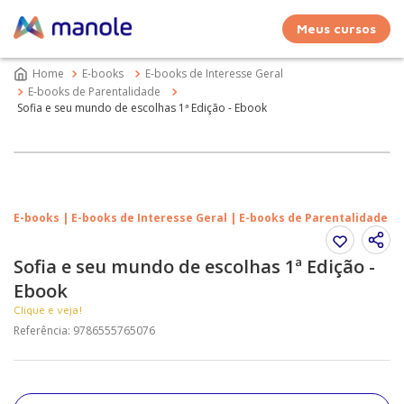
Meus cursos
E-books
E-books de Interesse Geral
E-books de Parentalidade
Sofia e seu mundo de escolhas 1ª Edição - Ebook
E-books | E-books de Interesse Geral | E-books de Parentalidade
Sofia e seu mundo de escolhas 1ª Edição -
Ebook
Clique e veja!
Referência
:
9786555765076