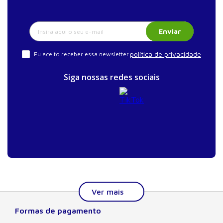
Enviar
política de privacidade
Eu aceito receber essa newsletter.
Siga nossas redes sociais
Formas de pagamento
Sobre a Manole