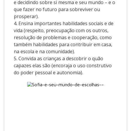
e decidindo sobre si mesma e seu mundo – e o
que fazer no futuro para sobreviver ou
prosperar).
4. Ensina importantes habilidades sociais e de
vida (respeito, preocupação com os outros,
resolução de problemas e cooperação, como
também habilidades para contribuir em casa,
na escola e na comunidade).
5. Convida as crianças a descobrir o quão
capazes elas são (encoraja o uso construtivo
do poder pessoal e autonomia).