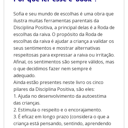
Sofia e seu mundo de escolhas é uma obra que
ilustra muitas ferramentas parentais da
Disciplina Positiva, a principal delas é a Roda de
escolhas da raiva. O propósito da Roda de
escolhas da raiva é ajudar a criança a validar os
seus sentimentos e mostrar alternativas
respeitosas para expressar a raiva ou irritação.
Afinal, os sentimentos são sempre válidos, mas
o que decidimos fazer nem sempre é
adequado.
Ainda estão presentes neste livro os cinco
pilares da Disciplina Positiva, são eles:
1. Ajuda no desenvolvimento da autoestima
das crianças.
2. Estimula o respeito e o encorajamento.
3. É eficaz em longo prazo (considera o que a
criança está pensando, sentindo, aprendendo